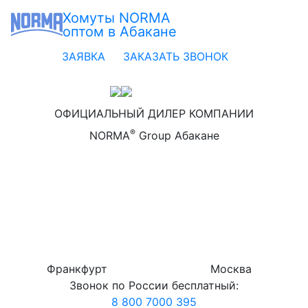
Хомуты NORMA
оптом в Абакане
ЗАЯВКА
ЗАКАЗАТЬ ЗВОНОК
ОФИЦИАЛЬНЫЙ ДИЛЕР КОМПАНИИ
®
NORMA
Group Абакане
Франкфурт
Москва
Звонок по России бесплатный:
8 800 7000 395