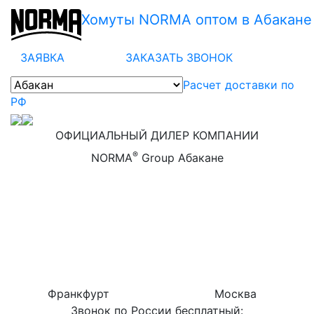
Хомуты NORMA оптом в Абакане
ЗАЯВКА
ЗАКАЗАТЬ ЗВОНОК
Расчет доставки по
РФ
ОФИЦИАЛЬНЫЙ ДИЛЕР КОМПАНИИ
®
NORMA
Group Абакане
Франкфурт
Москва
Звонок по России бесплатный: