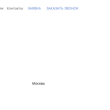
ии
Контакты
ЗАЯВКА
ЗАКАЗАТЬ ЗВОНОК
 доставки по РФ
Москва