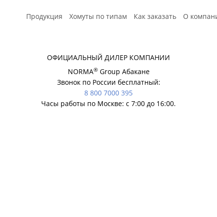
Продукция
Хомуты по типам
Как заказать
О компан
Расчет
ОФИЦИАЛЬНЫЙ ДИЛЕР КОМПАНИИ
®
NORMA
Group Абакане
Звонок по России бесплатный:
8 800 7000 395
Часы работы по Москве: с 7:00 до 16:00.