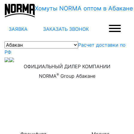
Хомуты NORMA оптом в Абакане
ЗАЯВКА
ЗАКАЗАТЬ ЗВОНОК
Расчет доставки по
РФ
ОФИЦИАЛЬНЫЙ ДИЛЕР КОМПАНИИ
®
NORMA
Group Абакане