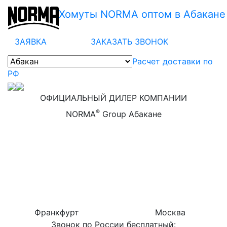
Хомуты NORMA оптом в Абакане
ЗАЯВКА
ЗАКАЗАТЬ ЗВОНОК
Расчет доставки по
РФ
ОФИЦИАЛЬНЫЙ ДИЛЕР КОМПАНИИ
®
NORMA
Group Абакане
Франкфурт
Москва
Звонок по России бесплатный: