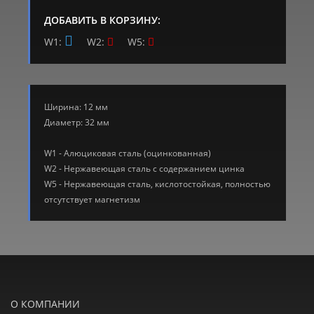
ДОБАВИТЬ В КОРЗИНУ:
W1:
W2:
W5:
Ширина: 12 мм
Диаметр: 32 мм
W1 - Алюциковая сталь (оцинкованная)
W2 - Нержавеющая сталь с содержанием цинка
W5 - Нержавеющая сталь, кислотостойкая, полностью
отсутствует магнетизм
О КОМПАНИИ